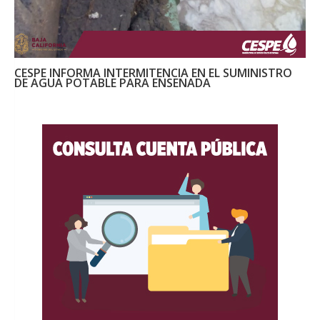
CESPE INFORMA INTERMITENCIA EN EL SUMINISTRO
DE AGUA POTABLE PARA ENSENADA