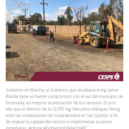
Gobierno en Marcha: el Gobierno que encabeza el Ing. Jaime
Bonilla tiene un fuerte compromiso con el sur del municipio de
Ensenada; en mejorar la prestación de los servicios. Es por
ello que el director de la CESPE Ing. Marcelino Márquez Wong
visitó las instalaciones de la paraestatal en San Quintin, a fin
de evaluar la calidad del servicio e implementar acciones
inmediatas. #cespe #GobiernoEnMarchaBC