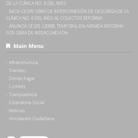
DE LA CLÍNICA NO. 8 DEL IMSS
INICIA CESPE OBRA DE INTERCONEXIÓN DE DESCARGA DE LA
CLÍNICA NO. 8 DEL IMSS AL COLECTOR REFORMA
ANUNCIA CESPE CIERRE TEMPORAL EN AVENIDA REFORMA
POR OBRA DE INTERCONEXIÓN
Main Menu
Infraestructura
Trámites
Dónde Pagar
Comités
Transparencia
Contraloría Social
Noticias
Vinculación Ciudadana