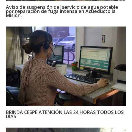
Aviso de suspensión del servicio de agua potable
por reparación de fuga intensa en Acueducto la
Misión.
BRINDA CESPE ATENCIÓN LAS 24 HORAS TODOS LOS
DÍAS