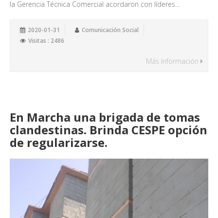
la Gerencia Técnica Comercial acordaron con líderes...
2020-01-31
Comunicación Social
Visitas : 2486
Más Información
En Marcha una brigada de tomas
clandestinas. Brinda CESPE opción
de regularizarse.