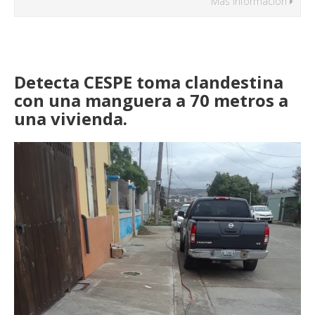
Más Información
Detecta CESPE toma clandestina
con una manguera a 70 metros a
una vivienda.