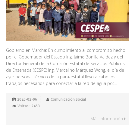
Gobierno en Marcha: En cumplimiento al compromiso hecho
por el Gobernador del Estado Ing. Jaime Bonilla Valdez y del
Director General de la Comisión Estatal de Servicios Públicos
de Ensenada (CESPE) Ing. Marcelino Márquez Wong, el día de
ayer personal técnico de la para-estatal llevo a cabo los
trabajos necesarios para conectar a la red de agua pot...
2020-02-06
Comunicación Social
Visitas : 2453
Más Información