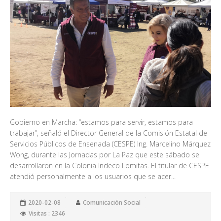
Gobierno en Marcha: “estamos para servir, estamos para
trabajar”, señaló el Director General de la Comisión Estatal de
Servicios Públicos de Ensenada (CESPE) Ing. Marcelino Márquez
Wong, durante las Jornadas por La Paz que este sábado se
desarrollaron en la Colonia Indeco Lomitas. El titular de CESPE
atendió personalmente a los usuarios que se acer...
2020-02-08
Comunicación Social
Visitas : 2346