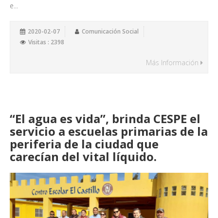
e...
2020-02-07
Comunicación Social
Visitas : 2398
Más Información
“El agua es vida”, brinda CESPE el
servicio a escuelas primarias de la
periferia de la ciudad que
carecían del vital líquido.