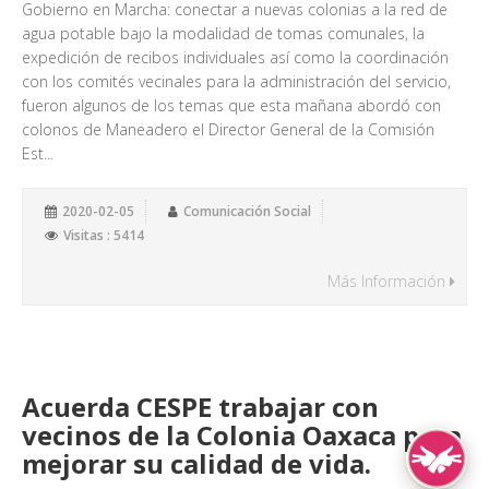
Gobierno en Marcha: conectar a nuevas colonias a la red de
agua potable bajo la modalidad de tomas comunales, la
expedición de recibos individuales así como la coordinación
con los comités vecinales para la administración del servicio,
fueron algunos de los temas que esta mañana abordó con
colonos de Maneadero el Director General de la Comisión
Est...
2020-02-05
Comunicación Social
Visitas : 5414
Más Información
Acuerda CESPE trabajar con
vecinos de la Colonia Oaxaca para
mejorar su calidad de vida.
Lengua de Señ