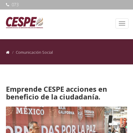
073
Comunicación Social
Emprende CESPE acciones en
beneficio de la ciudadanía.