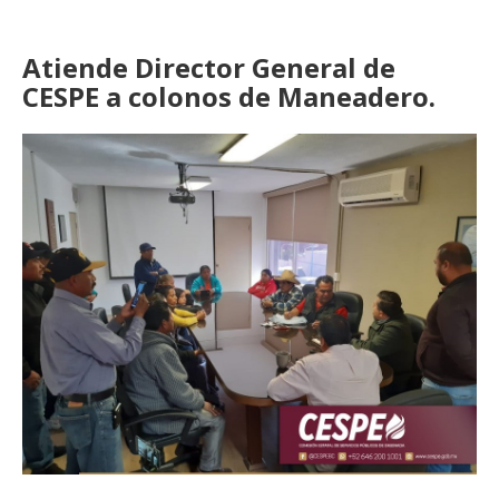
Atiende Director General de
CESPE a colonos de Maneadero.