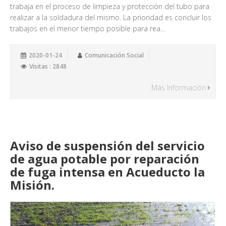
trabaja en el proceso de limpieza y protección del tubo para
realizar a la soldadura del mismo. La prioridad es concluir los
trabajos en el menor tiempo posible para rea...
2020-01-24
Comunicación Social
Visitas : 2848
Más Información
Aviso de suspensión del servicio
de agua potable por reparación
de fuga intensa en Acueducto la
Misión.