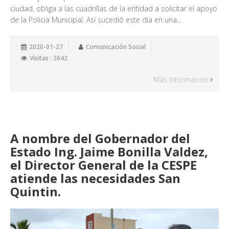
ciudad, obliga a las cuadrillas de la entidad a solicitar el apoyo
de la Policia Municipal. Así sucedió este día en una...
2020-01-27
Comunicación Social
Visitas : 2642
Más Información
A nombre del Gobernador del
Estado Ing. Jaime Bonilla Valdez,
el Director General de la CESPE
atiende las necesidades San
Quintin.