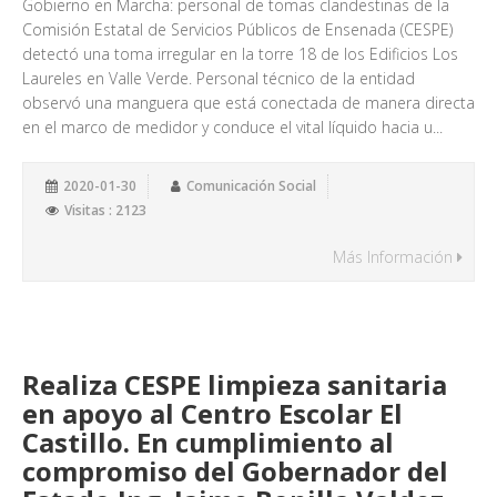
Gobierno en Marcha: personal de tomas clandestinas de la
Comisión Estatal de Servicios Públicos de Ensenada (CESPE)
detectó una toma irregular en la torre 18 de los Edificios Los
Laureles en Valle Verde. Personal técnico de la entidad
observó una manguera que está conectada de manera directa
en el marco de medidor y conduce el vital líquido hacia u...
2020-01-30
Comunicación Social
Visitas : 2123
Más Información
Realiza CESPE limpieza sanitaria
en apoyo al Centro Escolar El
Castillo. En cumplimiento al
compromiso del Gobernador del