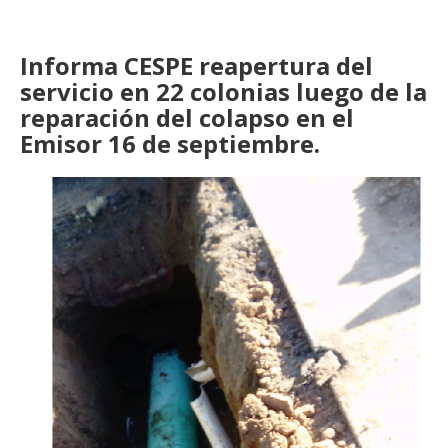
Informa CESPE reapertura del
servicio en 22 colonias luego de la
reparación del colapso en el
Emisor 16 de septiembre.