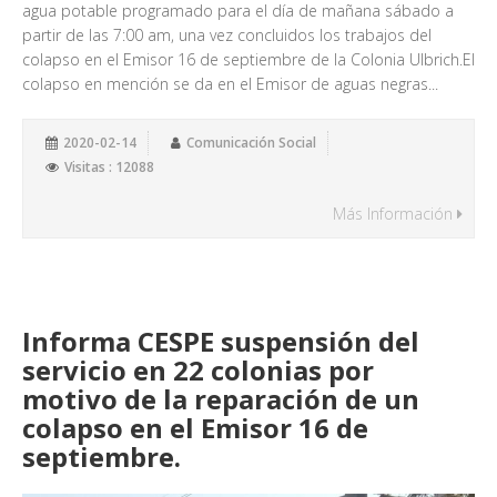
agua potable programado para el día de mañana sábado a
partir de las 7:00 am, una vez concluidos los trabajos del
colapso en el Emisor 16 de septiembre de la Colonia Ulbrich.El
colapso en mención se da en el Emisor de aguas negras...
2020-02-14
Comunicación Social
Visitas : 12088
Más Información
Informa CESPE suspensión del
servicio en 22 colonias por
motivo de la reparación de un
colapso en el Emisor 16 de
septiembre.