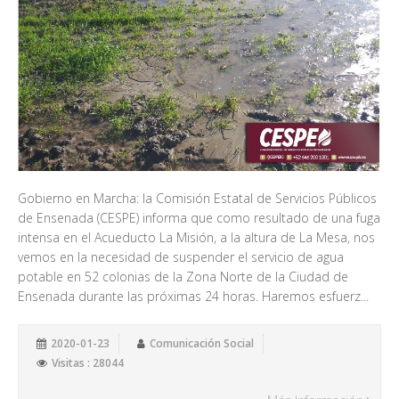
Gobierno en Marcha: la Comisión Estatal de Servicios Públicos
de Ensenada (CESPE) informa que como resultado de una fuga
intensa en el Acueducto La Misión, a la altura de La Mesa, nos
vemos en la necesidad de suspender el servicio de agua
potable en 52 colonias de la Zona Norte de la Ciudad de
Ensenada durante las próximas 24 horas. Haremos esfuerz...
2020-01-23
Comunicación Social
Visitas : 28044