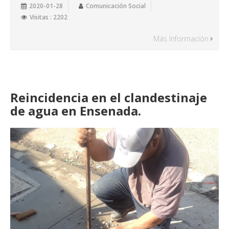
2020-01-28
Comunicación Social
Visitas : 2202
Más Información
Reincidencia en el clandestinaje
de agua en Ensenada.