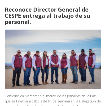
Reconoce Director General de
CESPE entrega al trabajo de su
personal.
Gobierno en Marcha: en el marco de las Jornadas de la Paz
que se llevaron a cabo este fin de semana en la Delegación de