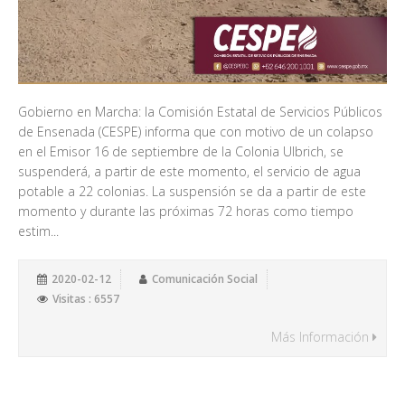
Gobierno en Marcha: la Comisión Estatal de Servicios Públicos
de Ensenada (CESPE) informa que con motivo de un colapso
en el Emisor 16 de septiembre de la Colonia Ulbrich, se
suspenderá, a partir de este momento, el servicio de agua
potable a 22 colonias. La suspensión se da a partir de este
momento y durante las próximas 72 horas como tiempo
estim...
2020-02-12
Comunicación Social
Visitas : 6557
Más Información