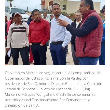
Gobierno en Marcha: en seguimiento a los compromisos del
Gobernador del Estado Ing. Jaime Bonilla Valdez con
residentes de San Quintin, el Director General de la Comisión
Estatal de Servicios Públicos de Ensenada (CESPE) Ing.
Marcelino Márquez Wong atendió este fin de semana las
necesidades del Fraccionamiento San Fernando en la
Delegación de San Q...