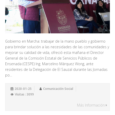
Gobierno en Marcha: trabajar de la mano pueblo y gobierno
para brindar solución a las necesidades de las comunidades y
mejorar su calidad de vida, ofreció esta mañana el Director
General de la Comisión Estatal de Servicios Públicos de
Ensenada (CESPE) Ing. Marcelino Márquez Wong, ante
residentes de la Delegación de El Sauzal durante las Jornadas
po...
2020-01-25
Comunicación Social
Visitas : 3099
Más Información