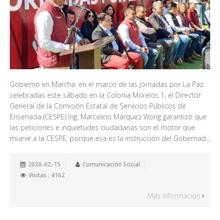
Gobierno en Marcha: en el marco de las Jornadas por La Paz
celebradas este sábado en la Colonia Morelos 1, el Director
General de la Comisión Estatal de Servicios Públicos de
Ensenada (CESPE) Ing. Marcelino Márquez Wong garantizó que
las peticiones e inquietudes ciudadanas son el motor que
mueve a la CESPE, porque esa es la instrucción del Gobernad...
2020-02-15
Comunicación Social
Visitas : 4162
Más Información