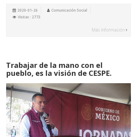
2020-01-26
Comunicación Social
Visitas : 2773
Más Información
Trabajar de la mano con el
pueblo, es la visión de CESPE.