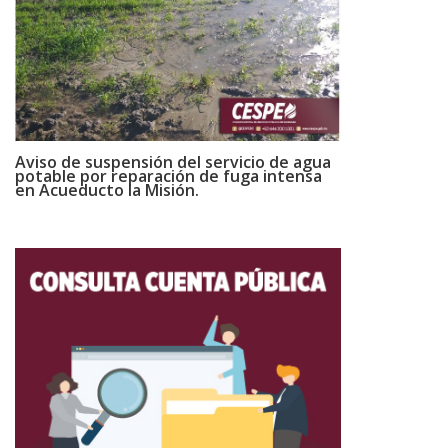
Aviso de suspensión del servicio de agua
potable por reparación de fuga intensa
en Acueducto la Misión.