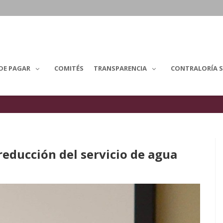
DE PAGAR
COMITÉS
TRANSPARENCIA
CONTRALORÍA S
reducción del servicio de agua
.