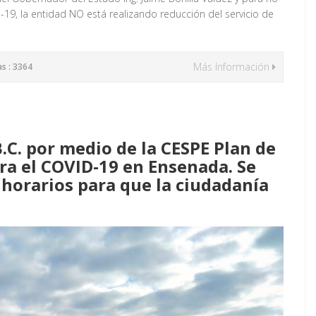
19, la entidad NO está realizando reducción del servicio de
Más Información
as : 3364
C. por medio de la CESPE Plan de
ra el COVID-19 en Ensenada. Se
s horarios para que la ciudadanía