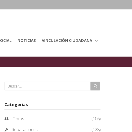
OCIAL
NOTICIAS
VINCULACIÓN CIUDADANA
Categorías
Obras
(106)
Reparaciones
(128)