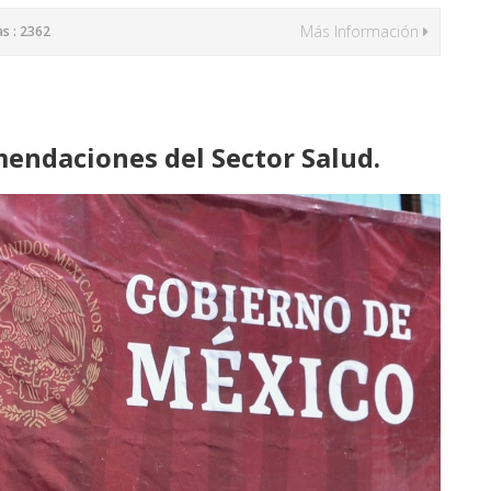
Más Información
as : 2362
mendaciones del Sector Salud.