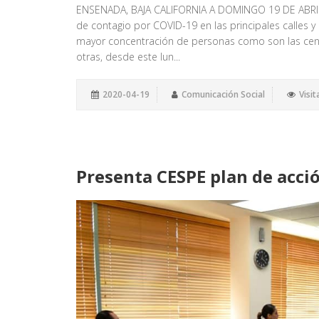
ENSENADA, BAJA CALIFORNIA A DOMINGO 19 DE ABRIL DE
de contagio por COVID-19 en las principales calles 
mayor concentración de personas como son las centr
otras, desde este lun...
2020-04-19
Comunicación Social
Visit
Presenta CESPE plan de acció