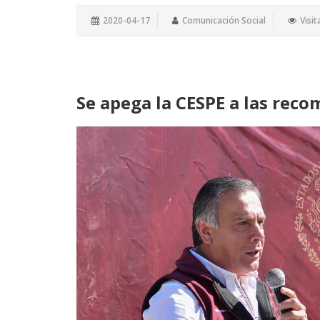
2020-04-17
Comunicación Social
Visit
Se apega la CESPE a las reco