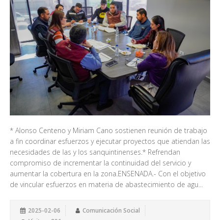
* Alonso Centeno y Miriam Cano sostienen reunión de trabajo
a fin coordinar esfuerzos y ejecutar proyectos que atiendan las
necesidades de las y los sanquintinenses.* Refrendan
compromiso de incrementar la continuidad del servicio y
aumentar la cobertura en la zona.ENSENADA.- Con el objetivo
de vincular esfuerzos en materia de abastecimiento de agu...
2025-02-06
Comunicación Social