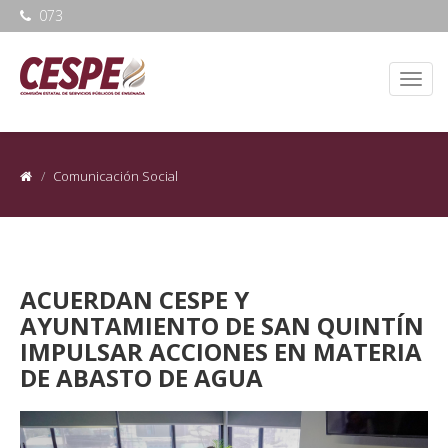
073
Comunicación Social
ACUERDAN CESPE Y
AYUNTAMIENTO DE SAN QUINTÍN
IMPULSAR ACCIONES EN MATERIA
DE ABASTO DE AGUA