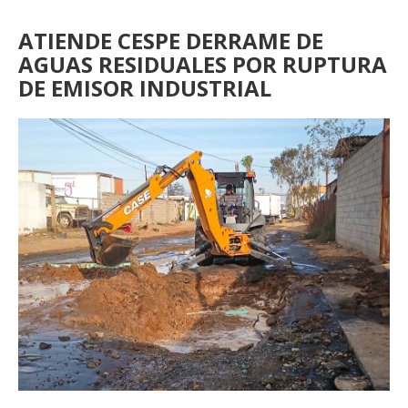
ATIENDE CESPE DERRAME DE
AGUAS RESIDUALES POR RUPTURA
DE EMISOR INDUSTRIAL