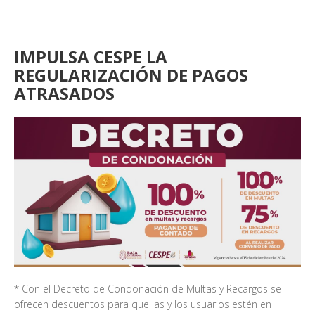
IMPULSA CESPE LA
REGULARIZACIÓN DE PAGOS
ATRASADOS
* Con el Decreto de Condonación de Multas y Recargos se
ofrecen descuentos para que las y los usuarios estén en