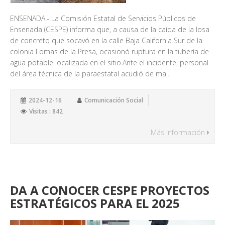
ENSENADA.- La Comisión Estatal de Servicios Públicos de
Ensenada (CESPE) informa que, a causa de la caída de la losa
de concreto que socavó en la calle Baja California Sur de la
colonia Lomas de la Presa, ocasionó ruptura en la tubería de
agua potable localizada en el sitio.Ante el incidente, personal
del área técnica de la paraestatal acudió de ma...
2024-12-16
Comunicación Social
Visitas : 842
Más Información
DA A CONOCER CESPE PROYECTOS
ESTRATÉGICOS PARA EL 2025