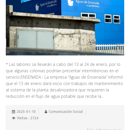
* Las labores se llevarán a cabo del 13 al 24 de enero, por lo
que algunas colonias podrían presentar intermitencias en el
servicio.ENSENADA.- La empresa “Aguas de Ensenada” informó
que el 13 de enero dará inicio con trabajos de mantenimiento
al sistema de la planta desalinizadora que requieren la
reducción en el flujo de agua potable que recibe la...
2025-01-10
Comunicación Social
Visitas : 2124