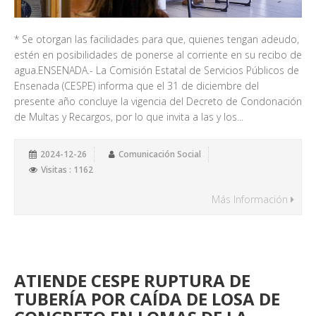
* Se otorgan las facilidades para que, quienes tengan adeudo,
estén en posibilidades de ponerse al corriente en su recibo de
agua.ENSENADA.- La Comisión Estatal de Servicios Públicos de
Ensenada (CESPE) informa que el 31 de diciembre del
presente año concluye la vigencia del Decreto de Condonación
de Multas y Recargos, por lo que invita a las y los...
2024-12-26
Comunicación Social
Visitas : 1162
Más Información
ATIENDE CESPE RUPTURA DE
TUBERÍA POR CAÍDA DE LOSA DE