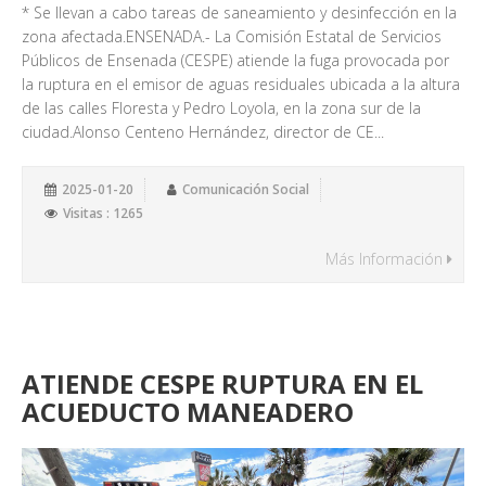
* Se llevan a cabo tareas de saneamiento y desinfección en la
zona afectada.ENSENADA.- La Comisión Estatal de Servicios
Públicos de Ensenada (CESPE) atiende la fuga provocada por
la ruptura en el emisor de aguas residuales ubicada a la altura
de las calles Floresta y Pedro Loyola, en la zona sur de la
ciudad.Alonso Centeno Hernández, director de CE...
2025-01-20
Comunicación Social
Visitas : 1265
Más Información
ATIENDE CESPE RUPTURA EN EL
ACUEDUCTO MANEADERO