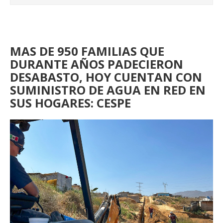
MAS DE 950 FAMILIAS QUE
DURANTE AÑOS PADECIERON
DESABASTO, HOY CUENTAN CON
SUMINISTRO DE AGUA EN RED EN
SUS HOGARES: CESPE