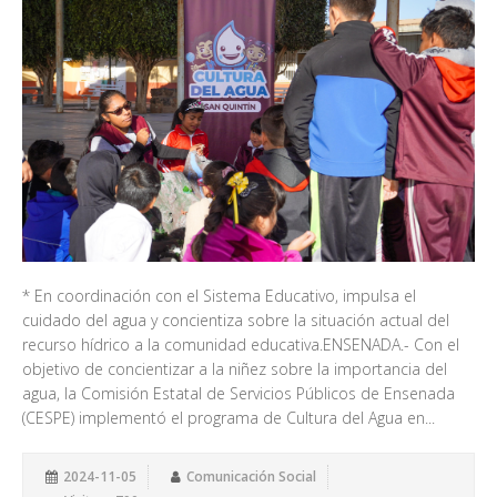
* En coordinación con el Sistema Educativo, impulsa el
cuidado del agua y concientiza sobre la situación actual del
recurso hídrico a la comunidad educativa.ENSENADA.- Con el
objetivo de concientizar a la niñez sobre la importancia del
agua, la Comisión Estatal de Servicios Públicos de Ensenada
(CESPE) implementó el programa de Cultura del Agua en...
2024-11-05
Comunicación Social