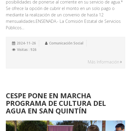
posibilidades de ponerse al corriente en su servicio de agua.*
Se ofrece la opción de cubrir el monto en un solo pago o
mediante la realización de un convenio de hasta 12
mensualidades.ENSENADA.- La Comisión Estatal de Servicios
Públicos...
2024-11-26
Comunicación Social
Visitas : 926
Más Información
CESPE PONE EN MARCHA
PROGRAMA DE CULTURA DEL
AGUA EN SAN QUINTÍN