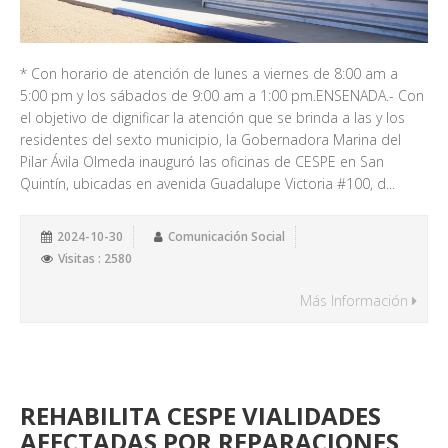
* Con horario de atención de lunes a viernes de 8:00 am a
5:00 pm y los sábados de 9:00 am a 1:00 pm.ENSENADA.- Con
el objetivo de dignificar la atención que se brinda a las y los
residentes del sexto municipio, la Gobernadora Marina del
Pilar Ávila Olmeda inauguró las oficinas de CESPE en San
Quintín, ubicadas en avenida Guadalupe Victoria #100, d...
2024-10-30
Comunicación Social
Visitas : 2580
Más Información
REHABILITA CESPE VIALIDADES
AFECTADAS POR REPARACIONES