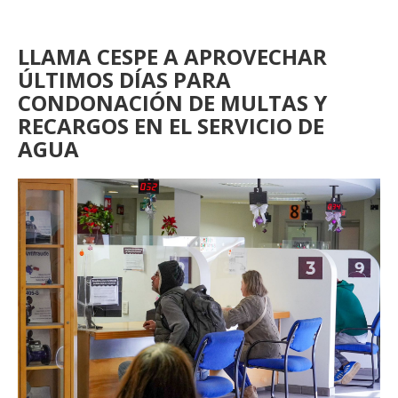
LLAMA CESPE A APROVECHAR
ÚLTIMOS DÍAS PARA
CONDONACIÓN DE MULTAS Y
RECARGOS EN EL SERVICIO DE
AGUA