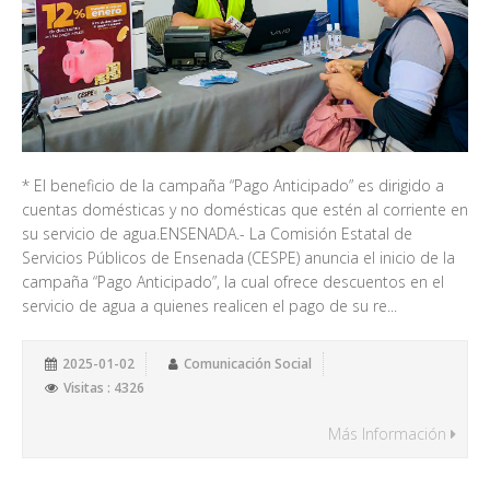
* El beneficio de la campaña “Pago Anticipado” es dirigido a
cuentas domésticas y no domésticas que estén al corriente en
su servicio de agua.ENSENADA.- La Comisión Estatal de
Servicios Públicos de Ensenada (CESPE) anuncia el inicio de la
campaña “Pago Anticipado”, la cual ofrece descuentos en el
servicio de agua a quienes realicen el pago de su re...
2025-01-02
Comunicación Social
Visitas : 4326
Más Información