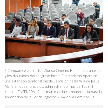
* Comparece el director, Alonso Centeno Hernández, ante las
y los diputados del congreso local.* El organismo opera en
una extensión territorial desde La Misión hasta Villa de Jesús
María en dos municipios, administrando más de 166 mil
cuentas.ENSENADA.- En el marco de la comparecencia para la
aprobación de la Ley de Ingresos 2024 de la Comisión Es...