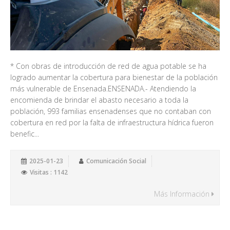
* Con obras de introducción de red de agua potable se ha
logrado aumentar la cobertura para bienestar de la población
más vulnerable de Ensenada.ENSENADA.- Atendiendo la
encomienda de brindar el abasto necesario a toda la
población, 993 familias ensenadenses que no contaban con
cobertura en red por la falta de infraestructura hídrica fueron
benefic...
2025-01-23
Comunicación Social
Visitas : 1142
Más Información