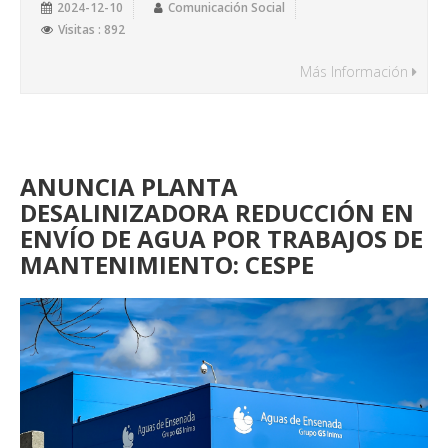
2024-12-10
Comunicación Social
Visitas : 892
Más Información
ANUNCIA PLANTA
DESALINIZADORA REDUCCIÓN EN
ENVÍO DE AGUA POR TRABAJOS DE
MANTENIMIENTO: CESPE