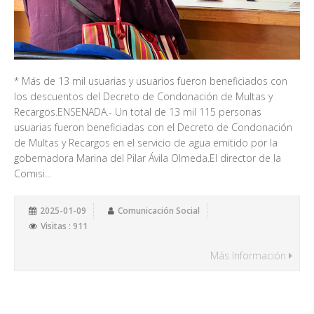
* Más de 13 mil usuarias y usuarios fueron beneficiados con
los descuentos del Decreto de Condonación de Multas y
Recargos.ENSENADA.- Un total de 13 mil 115 personas
usuarias fueron beneficiadas con el Decreto de Condonación
de Multas y Recargos en el servicio de agua emitido por la
gobernadora Marina del Pilar Ávila Olmeda.El director de la
Comisi...
2025-01-09
Comunicación Social
Visitas : 911
Más Información