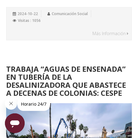
2024-10-22
Comunicación Social
Visitas : 1056
Más Información
TRABAJA “AGUAS DE ENSENADA”
EN TUBERÍA DE LA
DESALINIZADORA QUE ABASTECE
A DECENAS DE COLONIAS: CESPE