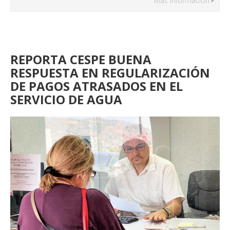
Más Información
REPORTA CESPE BUENA
RESPUESTA EN REGULARIZACIÓN
DE PAGOS ATRASADOS EN EL
SERVICIO DE AGUA