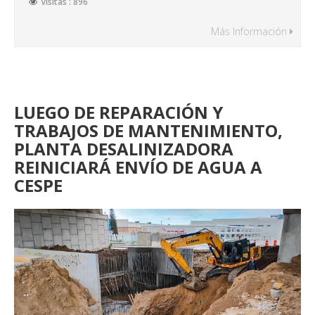
Visitas : 896
Más Información
LUEGO DE REPARACIÓN Y
TRABAJOS DE MANTENIMIENTO,
PLANTA DESALINIZADORA
REINICIARÁ ENVÍO DE AGUA A
CESPE