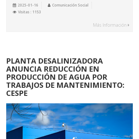
2025-01-16
Comunicación Social
Visitas : 1153
Más Información
PLANTA DESALINIZADORA
ANUNCIA REDUCCIÓN EN
PRODUCCIÓN DE AGUA POR
TRABAJOS DE MANTENIMIENTO:
CESPE