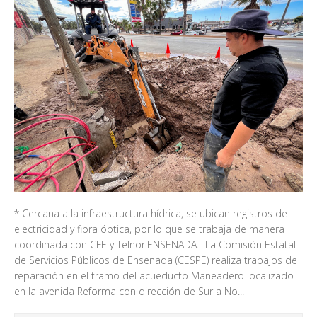
* Cercana a la infraestructura hídrica, se ubican registros de
electricidad y fibra óptica, por lo que se trabaja de manera
coordinada con CFE y Telnor.ENSENADA.- La Comisión Estatal
de Servicios Públicos de Ensenada (CESPE) realiza trabajos de
reparación en el tramo del acueducto Maneadero localizado
en la avenida Reforma con dirección de Sur a No...