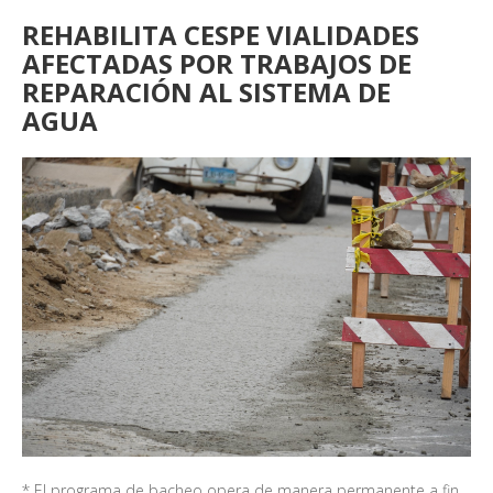
REHABILITA CESPE VIALIDADES
AFECTADAS POR TRABAJOS DE
REPARACIÓN AL SISTEMA DE
AGUA
* El programa de bacheo opera de manera permanente a fin