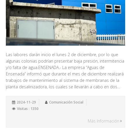
Las labores darán inicio el lunes 2 de diciembre, por lo que
algunas colonias podrían presentar baja presión, intermitencia
y/o falta de agua.ENSENADA.- La empresa “Aguas de
Ensenada” informó que durante el mes de diciembre realizará
trabajos de mantenimiento al sistema de membranas de la
planta desalinizadora, los cuales se llevarán a cabo en dos...
2024-11-29
Comunicación Social
Visitas : 1350
Más Información