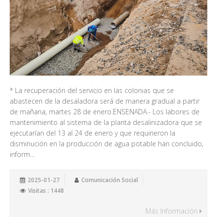
* La recuperación del servicio en las colonias que se
abastecen de la desaladora será de manera gradual a partir
de mañana, martes 28 de enero.ENSENADA.- Los labores de
mantenimiento al sistema de la planta desalinizadora que se
ejecutarían del 13 al 24 de enero y que requirieron la
disminución en la producción de agua potable han concluido,
inform...
2025-01-27
Comunicación Social
Visitas : 1448
Más Información