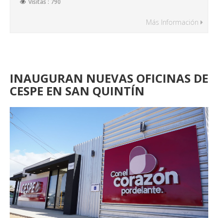
Visitas : 790
Más Información
INAUGURAN NUEVAS OFICINAS DE
CESPE EN SAN QUINTÍN