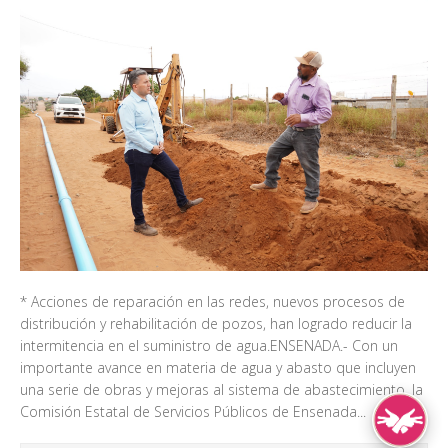
* Acciones de reparación en las redes, nuevos procesos de
distribución y rehabilitación de pozos, han logrado reducir la
intermitencia en el suministro de agua.ENSENADA.- Con un
importante avance en materia de agua y abasto que incluyen
una serie de obras y mejoras al sistema de abastecimiento, la
Comisión Estatal de Servicios Públicos de Ensenada...
Lengua de Señ