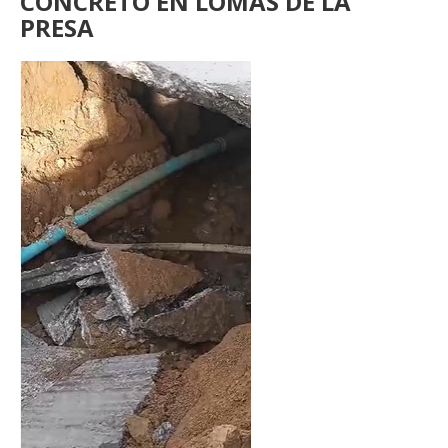
CONCRETO EN LOMAS DE LA
PRESA