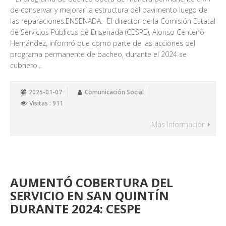
de conservar y mejorar la estructura del pavimento luego de
las reparaciones.ENSENADA.- El director de la Comisión Estatal
de Servicios Públicos de Ensenada (CESPE), Alonso Centeno
Hernández, informó que como parte de las acciones del
programa permanente de bacheo, durante el 2024 se
cubriero...
2025-01-07
Comunicación Social
Visitas : 911
Más Información
AUMENTÓ COBERTURA DEL
SERVICIO EN SAN QUINTÍN
DURANTE 2024: CESPE