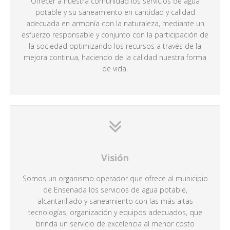
Ofrecer a nuestra comunidad los servicios de agua
potable y su saneamiento en cantidad y calidad
adecuada en armonía con la naturaleza, mediante un
esfuerzo responsable y conjunto con la participación de
la sociedad optimizando los recursos a través de la
mejora continua, haciendo de la calidad nuestra forma
de vida.
Visión
Somos un organismo operador que ofrece al municipio
de Ensenada los servicios de agua potable,
alcantarillado y saneamiento con las más altas
tecnologías, organización y equipos adecuados, que
brinda un servicio de excelencia al menor costo