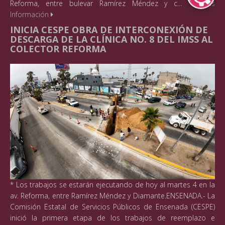
Reforma, entre bulevar Ramírez Méndez y c...
Más
Información
INICIA CESPE OBRA DE INTERCONEXIÓN DE
DESCARGA DE LA CLÍNICA NO. 8 DEL IMSS AL
COLECTOR REFORMA
* Los trabajos se estarán ejecutando de hoy al martes 4 en la
av. Reforma, entre Ramírez Méndez y Diamante.ENSENADA.- La
Comisión Estatal de Servicios Públicos de Ensenada (CESPE)
inició la primera etapa de los trabajos de reemplazo e