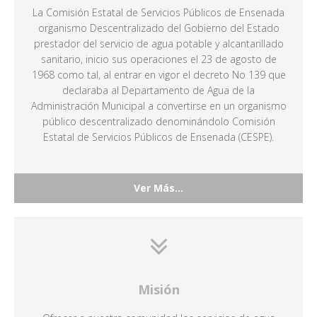
La Comisión Estatal de Servicios Públicos de Ensenada
organismo Descentralizado del Gobierno del Estado
prestador del servicio de agua potable y alcantarillado
sanitario, inicio sus operaciones el 23 de agosto de
1968 como tal, al entrar en vigor el decreto No 139 que
declaraba al Departamento de Agua de la
Administración Municipal a convertirse en un organismo
público descentralizado denominándolo Comisión
Estatal de Servicios Públicos de Ensenada (CESPE).
Ver Más...
Misión