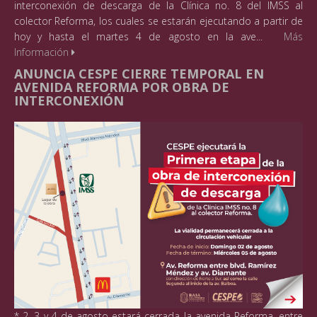
interconexión de descarga de la Clínica no. 8 del IMSS al
colector Reforma, los cuales se estarán ejecutando a partir de
hoy y hasta el martes 4 de agosto en la ave...
Más
Información
ANUNCIA CESPE CIERRE TEMPORAL EN
AVENIDA REFORMA POR OBRA DE
INTERCONEXIÓN
* 2, 3 y 4 de agosto estará cerrada la avenida Reforma, entre