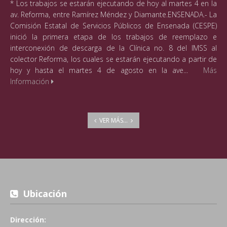
* Los trabajos se estarán ejecutando de hoy al martes 4 en la
av. Reforma, entre Ramírez Méndez y Diamante.ENSENADA.- La
Comisión Estatal de Servicios Públicos de Ensenada (CESPE)
inició la primera etapa de los trabajos de reemplazo e
interconexión de descarga de la Clínica no. 8 del IMSS al
colector Reforma, los cuales se estarán ejecutando a partir de
hoy y hasta el martes 4 de agosto en la ave...
Más
Información
VER MÁS...
Ubicación
Dirección: