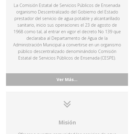
La Comisión Estatal de Servicios Públicos de Ensenada
organismo Descentralizado del Gobierno del Estado
prestador del servicio de agua potable y alcantarillado
sanitario, inicio sus operaciones el 23 de agosto de
1968 como tal, al entrar en vigor el decreto No 139 que
declaraba al Departamento de Agua de la
Administración Municipal a convertirse en un organismo
público descentralizado denominándolo Comisión
Estatal de Servicios Públicos de Ensenada (CESPE).
Ver Más...
Misión