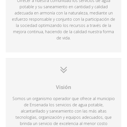
Ofrecer a nuestra comunidad los servicios de agua
potable y su saneamiento en cantidad y calidad
adecuada en armonía con la naturaleza, mediante un
esfuerzo responsable y conjunto con la participación de
la sociedad optimizando los recursos a través de la
mejora continua, haciendo de la calidad nuestra forma
de vida.
Visión
Somos un organismo operador que ofrece al municipio
de Ensenada los servicios de agua potable,
alcantarillado y saneamiento con las más altas
tecnologías, organización y equipos adecuados, que
brinda un servicio de excelencia al menor costo