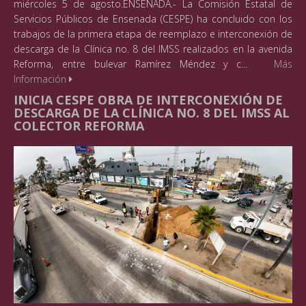
miércoles 5 de agosto.ENSENADA.- La Comisión Estatal de
Servicios Públicos de Ensenada (CESPE) ha concluido con los
trabajos de la primera etapa de reemplazo e interconexión de
descarga de la Clínica no. 8 del IMSS realizados en la avenida
Reforma, entre bulevar Ramírez Méndez y c...
Más
Información
INICIA CESPE OBRA DE INTERCONEXIÓN DE
DESCARGA DE LA CLÍNICA NO. 8 DEL IMSS AL
COLECTOR REFORMA