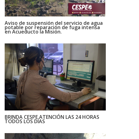
Aviso de suspensión del servicio de agua
potable por reparación de fuga intensa
en Acueducto la Misión.
BRINDA CESPE ATENCIÓN LAS 24 HORAS
TODOS LOS DÍAS