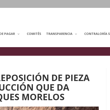
DE PAGAR
COMITÉS
TRANSPARENCIA
CONTRALORÍA S
REPOSICIÓN DE PIEZA
DUCCIÓN QUE DA
NQUES MORELOS