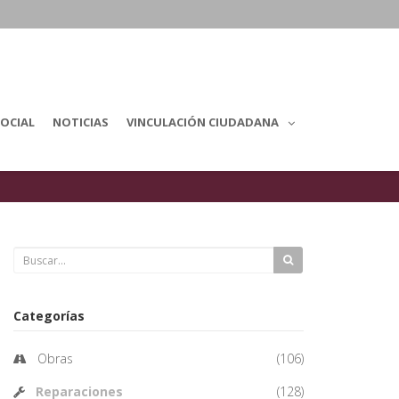
OCIAL
NOTICIAS
VINCULACIÓN CIUDADANA
Categorías
Obras
(106)
Reparaciones
(128)