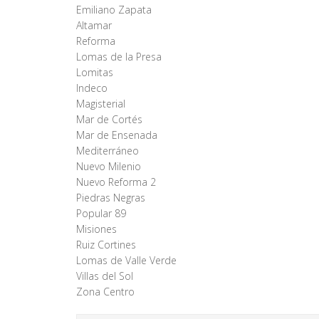
Emiliano Zapata
Altamar
Reforma
Lomas de la Presa
Lomitas
Indeco
Magisterial
Mar de Cortés
Mar de Ensenada
Mediterráneo
Nuevo Milenio
Nuevo Reforma 2
Piedras Negras
Popular 89
Misiones
Ruiz Cortines
Lomas de Valle Verde
Villas del Sol
Zona Centro