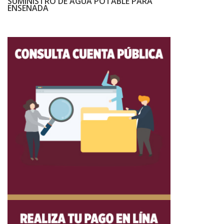
SUMINISTRO DE AGUA POTABLE PARA
ENSENADA