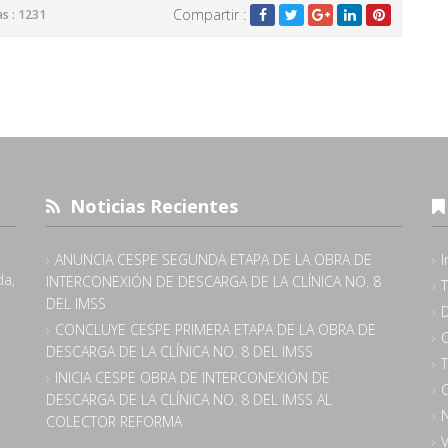
Compartir :
as : 1231
Noticias Recientes
ANUNCIA CESPE SEGUNDA ETAPA DE LA OBRA DE
I
da,
INTERCONEXIÓN DE DESCARGA DE LA CLÍNICA NO. 8
DEL IMSS
CONCLUYE CESPE PRIMERA ETAPA DE LA OBRA DE
DESCARGA DE LA CLÍNICA NO. 8 DEL IMSS
INICIA CESPE OBRA DE INTERCONEXIÓN DE
C
DESCARGA DE LA CLÍNICA NO. 8 DEL IMSS AL
N
COLECTOR REFORMA