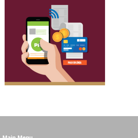
Main Menu