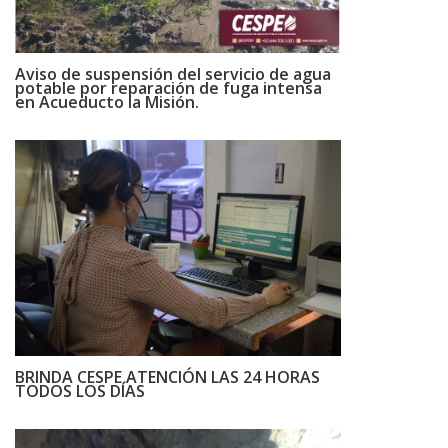
Aviso de suspensión del servicio de agua
potable por reparación de fuga intensa
en Acueducto la Misión.
BRINDA CESPE ATENCIÓN LAS 24 HORAS
TODOS LOS DÍAS