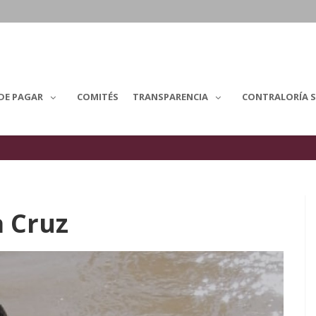
DE PAGAR
COMITÉS
TRANSPARENCIA
CONTRALORÍA S
a Cruz