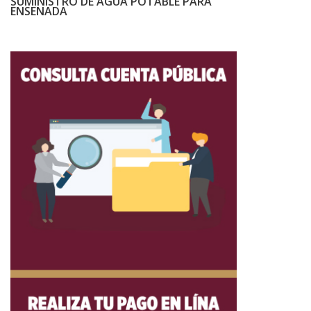
SUMINISTRO DE AGUA POTABLE PARA
ENSENADA