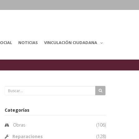
OCIAL
NOTICIAS
VINCULACIÓN CIUDADANA
Categorías
Obras
(106)
Reparaciones
(128)