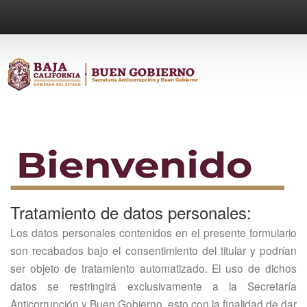
Tratamiento de datos personales:
Los datos personales contenidos en el presente formulario
son recabados bajo el consentimiento del titular y podrían
ser objeto de tratamiento automatizado. El uso de dichos
datos se restringirá exclusivamente a la Secretaría
Anticorrupción y Buen Gobierno, esto con la finalidad de dar