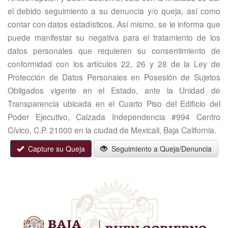
el debido seguimiento a su denuncia y/o queja, así como
contar con datos estadísticos. Así mismo, se le informa que
puede manifestar su negativa para el tratamiento de los
datos personales que requieren su consentimiento de
conformidad con los artículos 22, 26 y 28 de la Ley de
Protección de Datos Personales en Posesión de Sujetos
Obligados vigente en el Estado, ante la Unidad de
Transparencia ubicada en el Cuarto Piso del Edificio del
Poder Ejecutivo, Calzada Independencia #994 Centro
Cívico, C.P. 21000 en la ciudad de Mexicali, Baja California.
Capture su Queja
Seguimiento a Queja/Denuncia