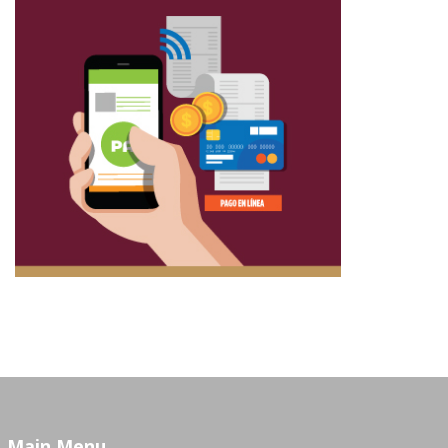
Main Menu