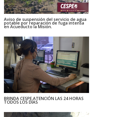
Aviso de suspensión del servicio de agua
potable por reparación de fuga intensa
en Acueducto la Misión.
BRINDA CESPE ATENCIÓN LAS 24 HORAS
TODOS LOS DÍAS