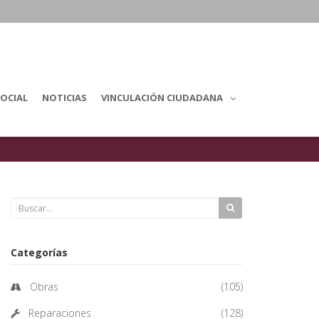
OCIAL
NOTICIAS
VINCULACIÓN CIUDADANA
Categorías
Obras
(105)
Reparaciones
(128)