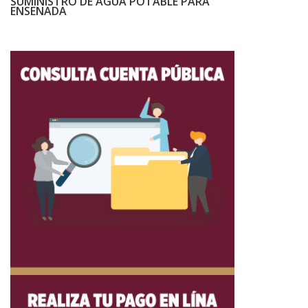
SUMINISTRO DE AGUA POTABLE PARA
ENSENADA