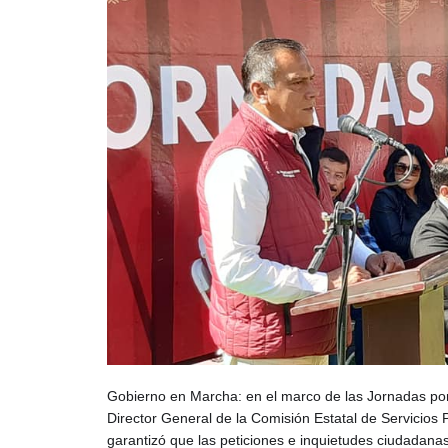
Gobierno en Marcha: en el marco de las Jornadas por
Director General de la Comisión Estatal de Servici
garantizó que las peticiones e inquietudes ciudadan