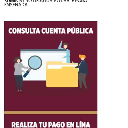
SUMINISTRO DE AGUA POTABLE PARA
ENSENADA