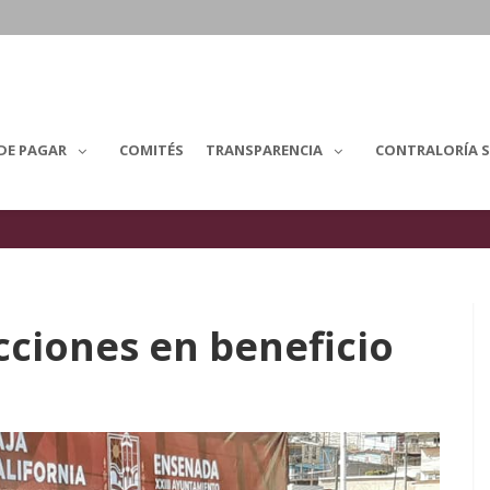
DE PAGAR
COMITÉS
TRANSPARENCIA
CONTRALORÍA S
ciones en beneficio