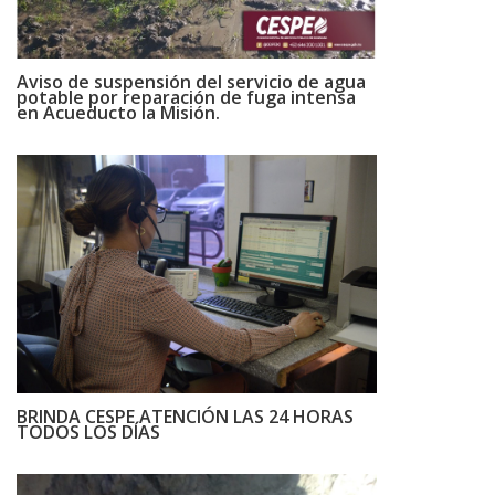
Aviso de suspensión del servicio de agua
potable por reparación de fuga intensa
en Acueducto la Misión.
BRINDA CESPE ATENCIÓN LAS 24 HORAS
TODOS LOS DÍAS