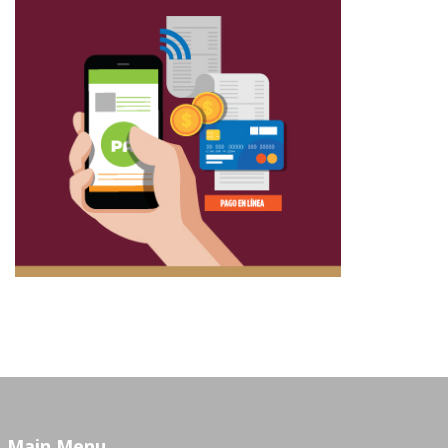
Main Menu