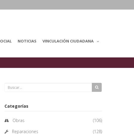
OCIAL
NOTICIAS
VINCULACIÓN CIUDADANA
Categorías
Obras
(106)
Reparaciones
(128)