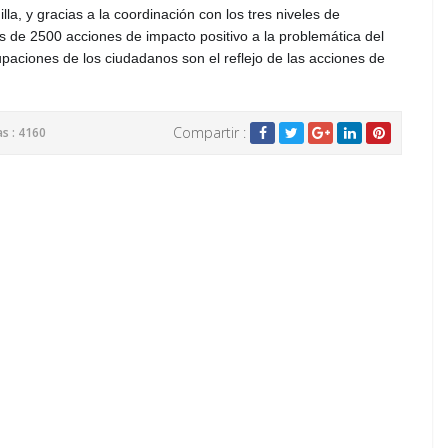
la, y gracias a la coordinación con los tres niveles de
 de 2500 acciones de impacto positivo a la problemática del
upaciones de los ciudadanos son el reflejo de las acciones de
Compartir :
as : 4160