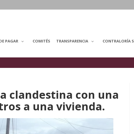
DE PAGAR
COMITÉS
TRANSPARENCIA
CONTRALORÍA S
a clandestina con una
ros a una vivienda.