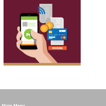
Main Menu