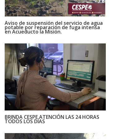
Aviso de suspensión del servicio de agua
potable por reparación de fuga intensa
en Acueducto la Misión.
BRINDA CESPE ATENCIÓN LAS 24 HORAS
TODOS LOS DÍAS