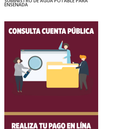
SUMINISTRO DE AGUA POTABLE PARA
ENSENADA