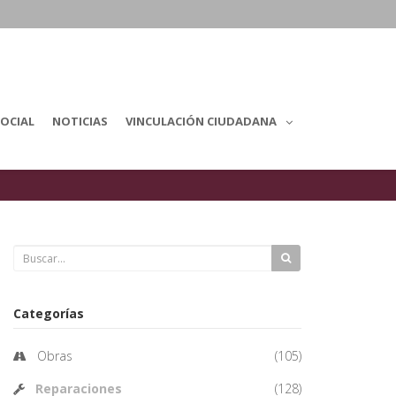
OCIAL
NOTICIAS
VINCULACIÓN CIUDADANA
Categorías
Obras
(105)
Reparaciones
(128)