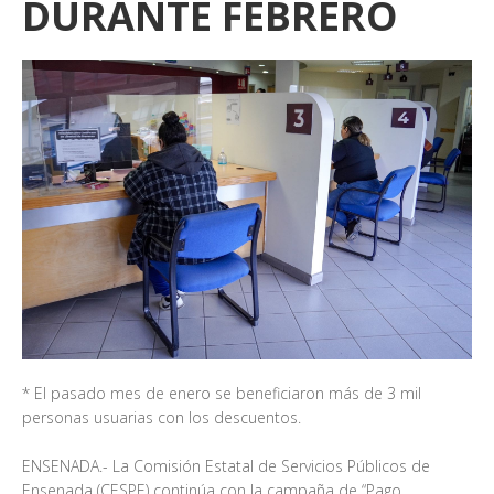
DURANTE FEBRERO
* El pasado mes de enero se beneficiaron más de 3 mil
personas usuarias con los descuentos.
ENSENADA.- La Comisión Estatal de Servicios Públicos de
Ensenada (CESPE) continúa con la campaña de “Pago