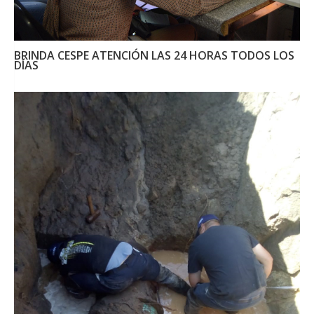
BRINDA CESPE ATENCIÓN LAS 24 HORAS TODOS LOS
DÍAS