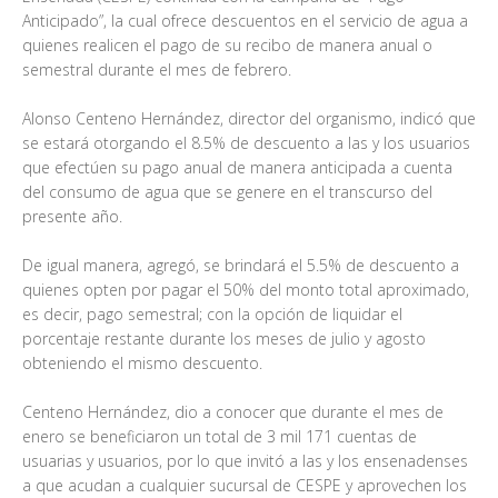
Anticipado”, la cual ofrece descuentos en el servicio de agua a
quienes realicen el pago de su recibo de manera anual o
semestral durante el mes de febrero.
Alonso Centeno Hernández, director del organismo, indicó que
se estará otorgando el 8.5% de descuento a las y los usuarios
que efectúen su pago anual de manera anticipada a cuenta
del consumo de agua que se genere en el transcurso del
presente año.
De igual manera, agregó, se brindará el 5.5% de descuento a
quienes opten por pagar el 50% del monto total aproximado,
es decir, pago semestral; con la opción de liquidar el
porcentaje restante durante los meses de julio y agosto
obteniendo el mismo descuento.
Centeno Hernández, dio a conocer que durante el mes de
enero se beneficiaron un total de 3 mil 171 cuentas de
usuarias y usuarios, por lo que invitó a las y los ensenadenses
a que acudan a cualquier sucursal de CESPE y aprovechen los