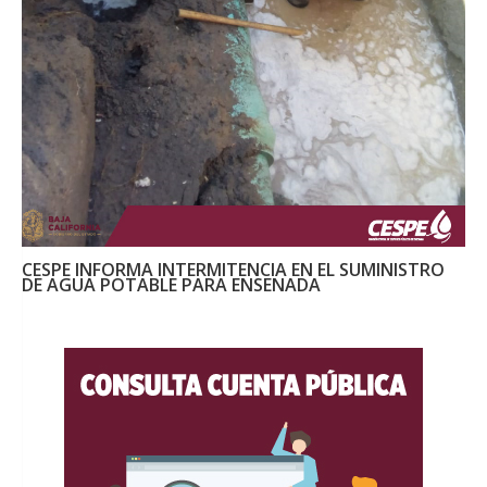
CESPE INFORMA INTERMITENCIA EN EL SUMINISTRO
DE AGUA POTABLE PARA ENSENADA