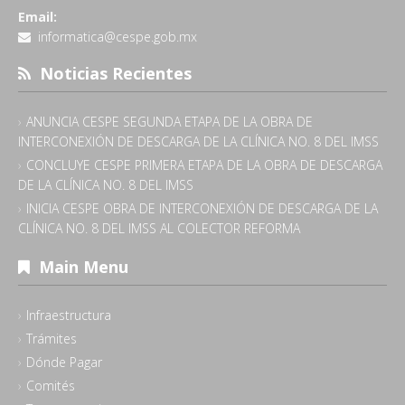
Email:
informatica@cespe.gob.mx
Noticias Recientes
ANUNCIA CESPE SEGUNDA ETAPA DE LA OBRA DE
INTERCONEXIÓN DE DESCARGA DE LA CLÍNICA NO. 8 DEL IMSS
CONCLUYE CESPE PRIMERA ETAPA DE LA OBRA DE DESCARGA
DE LA CLÍNICA NO. 8 DEL IMSS
INICIA CESPE OBRA DE INTERCONEXIÓN DE DESCARGA DE LA
CLÍNICA NO. 8 DEL IMSS AL COLECTOR REFORMA
Main Menu
Infraestructura
Trámites
Dónde Pagar
Comités