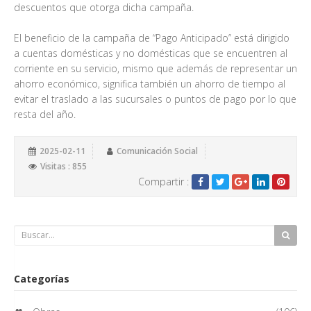
descuentos que otorga dicha campaña.
El beneficio de la campaña de “Pago Anticipado” está dirigido
a cuentas domésticas y no domésticas que se encuentren al
corriente en su servicio, mismo que además de representar un
ahorro económico, significa también un ahorro de tiempo al
evitar el traslado a las sucursales o puntos de pago por lo que
resta del año.
2025-02-11
Comunicación Social
Visitas : 855
Compartir :
Categorías