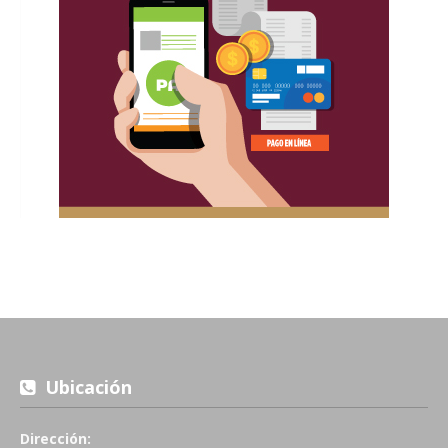
Ubicación
Dirección: