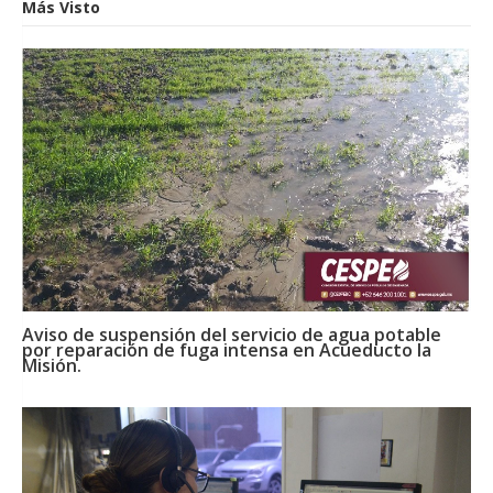
Más Visto
Aviso de suspensión del servicio de agua potable
por reparación de fuga intensa en Acueducto la
Misión.