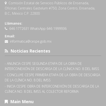
Comisión Estatal de Servicios Públicos de Ensenada,
Oficinas Centrales Gastelum #750, Zona Centro, Ensenada,
B.C., México C.P. 22800
Llámanos:
646 1772631 WhatsApp 646 1999936
Email:
informatica@cespe.gob.mx
Noticias Recientes
ANUNCIA CESPE SEGUNDA ETAPA DE LA OBRA DE
INTERCONEXIÓN DE DESCARGA DE LA CLÍNICA NO. 8 DEL IMSS
CONCLUYE CESPE PRIMERA ETAPA DE LA OBRA DE DESCARGA
DE LA CLÍNICA NO. 8 DEL IMSS
INICIA CESPE OBRA DE INTERCONEXIÓN DE DESCARGA DE LA
CLÍNICA NO. 8 DEL IMSS AL COLECTOR REFORMA
Main Menu