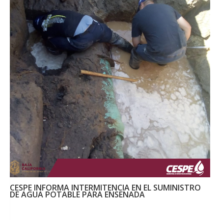
CESPE INFORMA INTERMITENCIA EN EL SUMINISTRO
DE AGUA POTABLE PARA ENSENADA