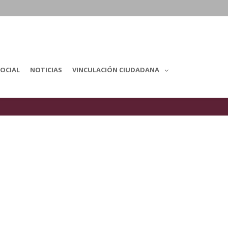
OCIAL
NOTICIAS
VINCULACIÓN CIUDADANA