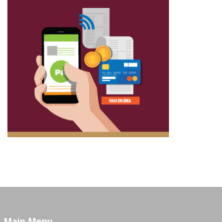
Main Menu