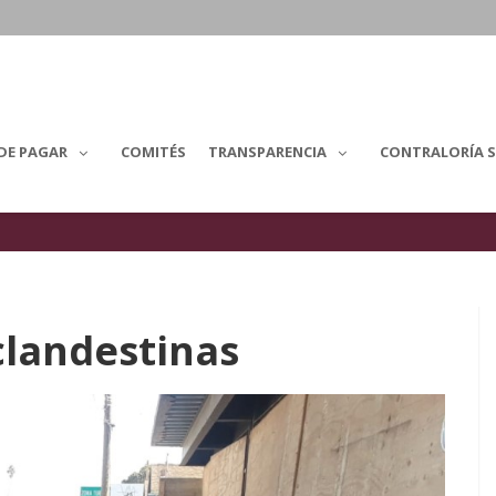
DE PAGAR
COMITÉS
TRANSPARENCIA
CONTRALORÍA S
clandestinas