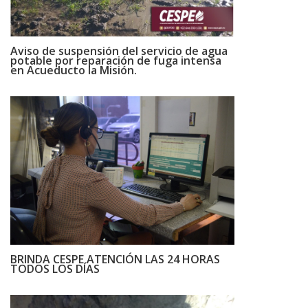
Aviso de suspensión del servicio de agua
potable por reparación de fuga intensa
en Acueducto la Misión.
BRINDA CESPE ATENCIÓN LAS 24 HORAS
TODOS LOS DÍAS