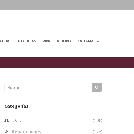
OCIAL
NOTICIAS
VINCULACIÓN CIUDADANA
Categorías
Obras
(106)
Reparaciones
(128)