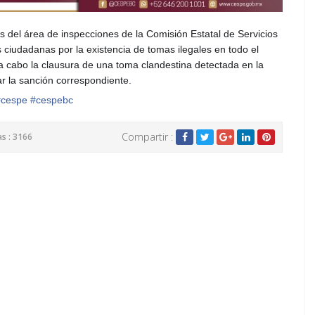
 del área de inspecciones de la Comisión Estatal de Servicios
ciudadanas por la existencia de tomas ilegales en todo el
 cabo la clausura de una toma clandestina detectada en la
car la sanción correspondiente.
#
cespe
#
cespebc
Compartir :
as : 3166