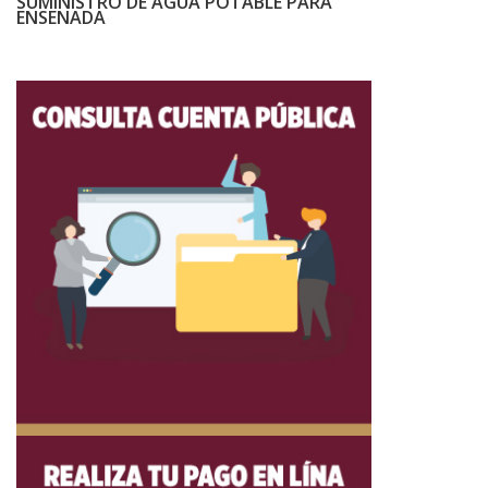
SUMINISTRO DE AGUA POTABLE PARA
ENSENADA