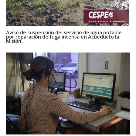
Aviso de suspensión del servicio de agua potable
por reparación de fuga intensa en Acueducto la
Misión.