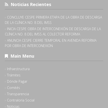
Noticias Recientes
CONCLUYE CESPE PRIMERA ETAPA DE LA OBRA DE DESCARGA
DE LA CLÍNICA NO. 8 DEL IMSS
INICIA CESPE OBRA DE INTERCONEXIÓN DE DESCARGA DE LA
CLÍNICA NO. 8 DEL IMSS AL COLECTOR REFORMA
ANUNCIA CESPE CIERRE TEMPORAL EN AVENIDA REFORMA
POR OBRA DE INTERCONEXIÓN
Main Menu
Infraestructura
Trámites
Dónde Pagar
Comités
Transparencia
Contraloría Social
Noticias