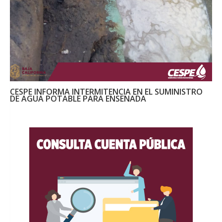
CESPE INFORMA INTERMITENCIA EN EL SUMINISTRO
DE AGUA POTABLE PARA ENSENADA