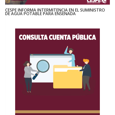
CESPE INFORMA INTERMITENCIA EN EL SUMINISTRO
DE AGUA POTABLE PARA ENSENADA