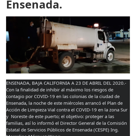
Ensenada.
ENSENADA, BAJA CALIFORNIA A 23 DE ABRIL DEL 2020.- 
Con la finalidad de inhibir al máximo los riesgos de 
contagio por COVID-19 en las colonias de la ciudad de 
Ensenada, la noche de este miércoles arrancó el Plan de 
Acción de Limpieza Vial contra el COVID-19 en la zona Sur 
y  Noreste de este puerto; el objetivo: proteger a las 
familias, así lo informó el Director General de la Comisión 
Estatal de Servicios Públicos de Ensenada (CESPE) Ing. 