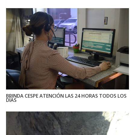
BRINDA CESPE ATENCIÓN LAS 24 HORAS TODOS LOS
DÍAS