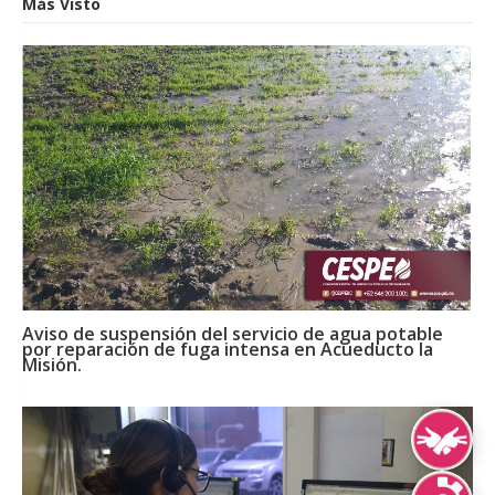
Más Visto
Aviso de suspensión del servicio de agua potable
por reparación de fuga intensa en Acueducto la
Misión.
Lengua de Señ