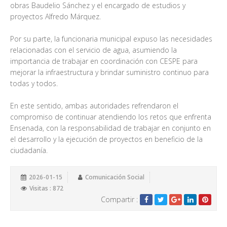
obras Baudelio Sánchez y el encargado de estudios y
proyectos Alfredo Márquez.
Por su parte, la funcionaria municipal expuso las necesidades
relacionadas con el servicio de agua, asumiendo la
importancia de trabajar en coordinación con CESPE para
mejorar la infraestructura y brindar suministro continuo para
todas y todos.
En este sentido, ambas autoridades refrendaron el
compromiso de continuar atendiendo los retos que enfrenta
Ensenada, con la responsabilidad de trabajar en conjunto en
el desarrollo y la ejecución de proyectos en beneficio de la
ciudadanía.
2026-01-15
Comunicación Social
Visitas : 872
Compartir :