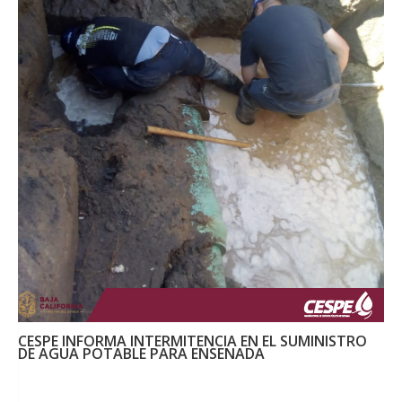
CESPE INFORMA INTERMITENCIA EN EL SUMINISTRO
DE AGUA POTABLE PARA ENSENADA