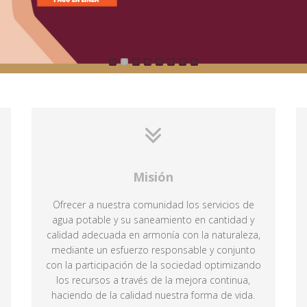
Misión
Ofrecer a nuestra comunidad los servicios de
agua potable y su saneamiento en cantidad y
calidad adecuada en armonía con la naturaleza,
mediante un esfuerzo responsable y conjunto
con la participación de la sociedad optimizando
los recursos a través de la mejora continua,
haciendo de la calidad nuestra forma de vida.