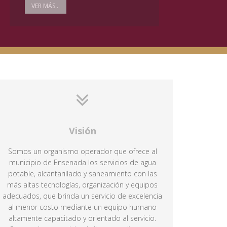
VER MÁS...
Visión
Somos un organismo operador que ofrece al
municipio de Ensenada los servicios de agua
potable, alcantarillado y saneamiento con las
más altas tecnologías, organización y equipos
adecuados, que brinda un servicio de excelencia
al menor costo mediante un equipo humano
altamente capacitado y orientado al servicio.