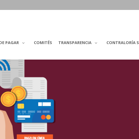
DE PAGAR
COMITÉS
TRANSPARENCIA
CONTRALORÍA S