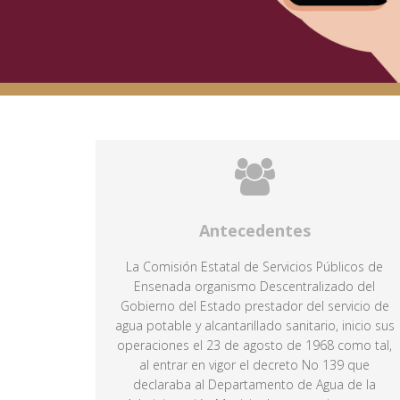
Antecedentes
La Comisión Estatal de Servicios Públicos de
Ensenada organismo Descentralizado del
Gobierno del Estado prestador del servicio de
agua potable y alcantarillado sanitario, inicio sus
operaciones el 23 de agosto de 1968 como tal,
al entrar en vigor el decreto No 139 que
declaraba al Departamento de Agua de la