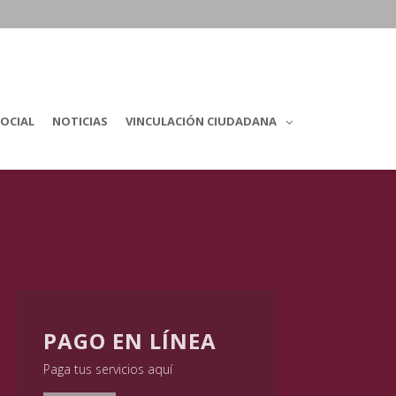
OCIAL
NOTICIAS
VINCULACIÓN CIUDADANA
PAGO EN LÍNEA
Paga tus servicios aquí