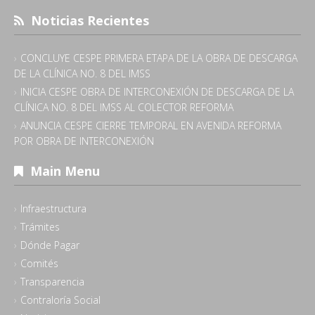
Noticias Recientes
CONCLUYE CESPE PRIMERA ETAPA DE LA OBRA DE DESCARGA
DE LA CLÍNICA NO. 8 DEL IMSS
INICIA CESPE OBRA DE INTERCONEXIÓN DE DESCARGA DE LA
CLÍNICA NO. 8 DEL IMSS AL COLECTOR REFORMA
ANUNCIA CESPE CIERRE TEMPORAL EN AVENIDA REFORMA
POR OBRA DE INTERCONEXIÓN
Main Menu
Infraestructura
Trámites
Dónde Pagar
Comités
Transparencia
Contraloría Social