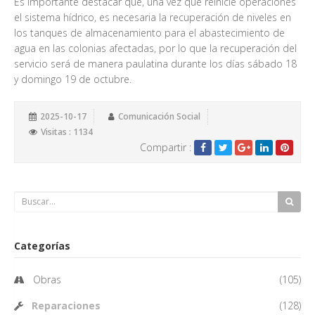
Es importante destacar que, una vez que reinicie operaciones
el sistema hídrico, es necesaria la recuperación de niveles en
los tanques de almacenamiento para el abastecimiento de
agua en las colonias afectadas, por lo que la recuperación del
servicio será de manera paulatina durante los días sábado 18
y domingo 19 de octubre.
2025-10-17
Comunicación Social
Visitas : 1134
Compartir :
Categorías
Obras
(105)
Reparaciones
(128)