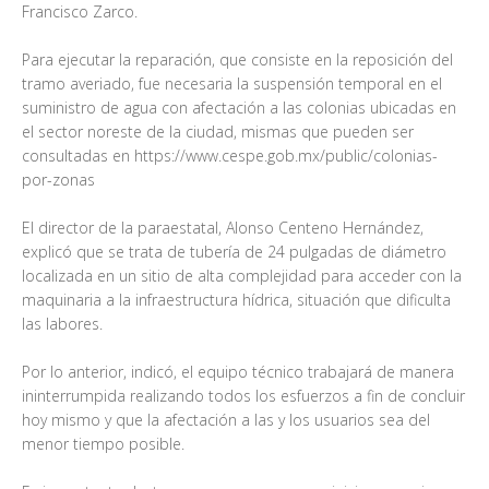
Francisco Zarco.
Para ejecutar la reparación, que consiste en la reposición del
tramo averiado, fue necesaria la suspensión temporal en el
suministro de agua con afectación a las colonias ubicadas en
el sector noreste de la ciudad, mismas que pueden ser
consultadas en https://www.cespe.gob.mx/public/colonias-
por-zonas
El director de la paraestatal, Alonso Centeno Hernández,
explicó que se trata de tubería de 24 pulgadas de diámetro
localizada en un sitio de alta complejidad para acceder con la
maquinaria a la infraestructura hídrica, situación que dificulta
las labores.
Por lo anterior, indicó, el equipo técnico trabajará de manera
ininterrumpida realizando todos los esfuerzos a fin de concluir
hoy mismo y que la afectación a las y los usuarios sea del
menor tiempo posible.