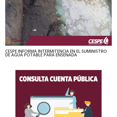
CESPE INFORMA INTERMITENCIA EN EL SUMINISTRO
DE AGUA POTABLE PARA ENSENADA