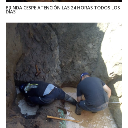
BRINDA CESPE ATENCIÓN LAS 24 HORAS TODOS LOS
DÍAS