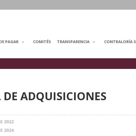
DE PAGAR
COMITÉS
TRANSPARENCIA
CONTRALORÍA S
DE ADQUISICIONES
E 2022
E 2024