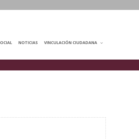
OCIAL
NOTICIAS
VINCULACIÓN CIUDADANA