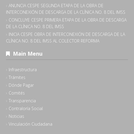
ANUNCIA CESPE SEGUNDA ETAPA DE LA OBRA DE
INTERCONEXIÓN DE DESCARGA DE LA CLÍNICA NO. 8 DEL IMSS
CONCLUYE CESPE PRIMERA ETAPA DE LA OBRA DE DESCARGA
DE LA CLÍNICA NO. 8 DEL IMSS
INICIA CESPE OBRA DE INTERCONEXIÓN DE DESCARGA DE LA
CLÍNICA NO. 8 DEL IMSS AL COLECTOR REFORMA
Main Menu
Infraestructura
Trámites
Dónde Pagar
Comités
Transparencia
Contraloría Social
Noticias
Vinculación Ciudadana