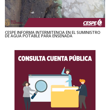
CESPE INFORMA INTERMITENCIA EN EL SUMINISTRO
DE AGUA POTABLE PARA ENSENADA