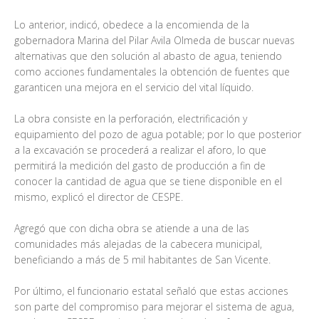
Lo anterior, indicó, obedece a la encomienda de la
gobernadora Marina del Pilar Avila Olmeda de buscar nuevas
alternativas que den solución al abasto de agua, teniendo
como acciones fundamentales la obtención de fuentes que
garanticen una mejora en el servicio del vital líquido.
La obra consiste en la perforación, electrificación y
equipamiento del pozo de agua potable; por lo que posterior
a la excavación se procederá a realizar el aforo, lo que
permitirá la medición del gasto de producción a fin de
conocer la cantidad de agua que se tiene disponible en el
mismo, explicó el director de CESPE.
Agregó que con dicha obra se atiende a una de las
comunidades más alejadas de la cabecera municipal,
beneficiando a más de 5 mil habitantes de San Vicente.
Por último, el funcionario estatal señaló que estas acciones
son parte del compromiso para mejorar el sistema de agua,