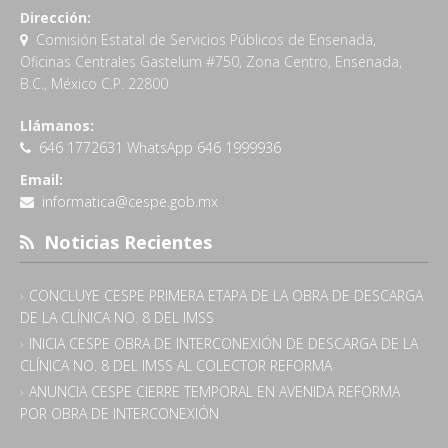
Dirección:
Comisión Estatal de Servicios Públicos de Ensenada,
Oficinas Centrales Gastelum #750, Zona Centro, Ensenada,
B.C., México C.P. 22800
Llámanos:
646 1772631 WhatsApp 646 1999936
Email:
informatica@cespe.gob.mx
Noticias Recientes
CONCLUYE CESPE PRIMERA ETAPA DE LA OBRA DE DESCARGA
DE LA CLÍNICA NO. 8 DEL IMSS
INICIA CESPE OBRA DE INTERCONEXIÓN DE DESCARGA DE LA
CLÍNICA NO. 8 DEL IMSS AL COLECTOR REFORMA
ANUNCIA CESPE CIERRE TEMPORAL EN AVENIDA REFORMA
POR OBRA DE INTERCONEXIÓN