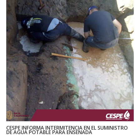
CESPE INFORMA INTERMITENCIA EN EL SUMINISTRO
DE AGUA POTABLE PARA ENSENADA