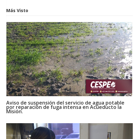
Más Visto
Aviso de suspensión del servicio de agua potable
por reparación de fuga intensa en Acueducto la
Misión.