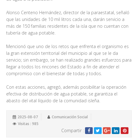
Alonso Centeno Hernández, director de la paraestatal, señaló
que las unidades de 10 mil litros cada una, darán servicio a
más de 150 familias residentes de la isla que no cuentan con
tubería de agua potable.
Mencionó que uno de los retos que enfrenta el organismo es
la gran extensión territorial del municipio al que se le da
servicio; sin embargo, se han realizado grandes esfuerzos para
llegar a todos los rincones del Estado a fin de atender el
compromiso con el bienestar de todas y todos.
Con estas acciones, agregó, además posibilitar la operación
efectiva de distribución de agua potable, se garantiza el
abasto del vital líquido de la comunidad isleña.
2025-08-07
Comunicación Social
Visitas : 985
Compartir :