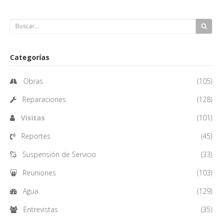
Categorías
Obras
(105)
Reparaciones
(128)
Visitas
(101)
Reportes
(45)
Suspensión de Servicio
(33)
Reuniones
(103)
Agua
(129)
Entrevistas
(35)