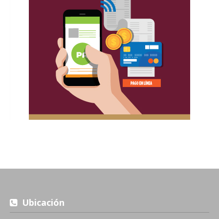
Ubicación