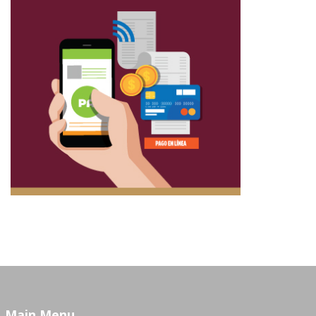
Main Menu