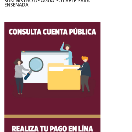
SUMINISTRO DE AGUA POTABLE PARA
ENSENADA