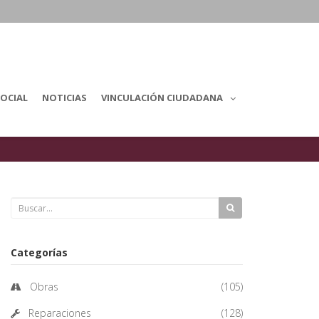
OCIAL
NOTICIAS
VINCULACIÓN CIUDADANA
Categorías
Obras
(105)
Reparaciones
(128)