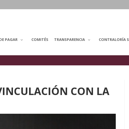
DE PAGAR
COMITÉS
TRANSPARENCIA
CONTRALORÍA S
VINCULACIÓN CON LA