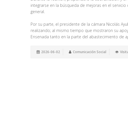
integrarse en la búsqueda de mejoras en el servicio
general.
Por su parte, el presidente de la cámara Nicolás Ay
realizando; al mismo tiempo que mostraron su apoy
Ensenada tanto en la parte del abastecimiento de 
2026-06-02
Comunicación Social
Visit