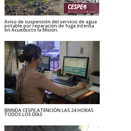
Aviso de suspensión del servicio de agua
potable por reparación de fuga intensa
en Acueducto la Misión.
BRINDA CESPE ATENCIÓN LAS 24 HORAS
TODOS LOS DÍAS