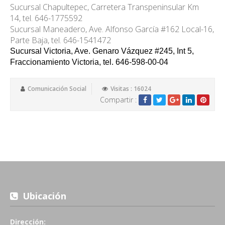
Sucursal Chapultepec, Carretera Transpeninsular Km
14, tel. 646-1775592
Sucursal Maneadero, Ave. Alfonso García #162 Local-16,
Parte Baja, tel. 646-1541472
Sucursal Victoria, Ave. Genaro Vázquez #245, Int 5,
Fraccionamiento Victoria, tel. 646-598-00-04
Comunicación Social
Visitas : 16024
Compartir :
Ubicación
Dirección: