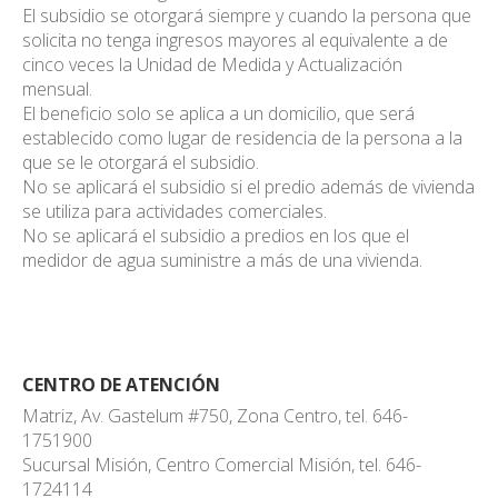
El subsidio se otorgará siempre y cuando la persona que
solicita no tenga ingresos mayores al equivalente a de
cinco veces la Unidad de Medida y Actualización
mensual.
El beneficio solo se aplica a un domicilio, que será
establecido como lugar de residencia de la persona a la
que se le otorgará el subsidio.
No se aplicará el subsidio si el predio además de vivienda
se utiliza para actividades comerciales.
No se aplicará el subsidio a predios en los que el
medidor de agua suministre a más de una vivienda.
CENTRO DE ATENCIÓN
Matriz, Av. Gastelum #750, Zona Centro, tel. 646-
1751900
Sucursal Misión, Centro Comercial Misión, tel. 646-
1724114