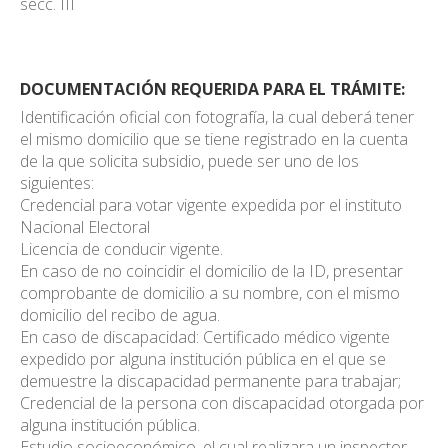
secc. III
DOCUMENTACIÓN REQUERIDA PARA EL TRÁMITE:
Identificación oficial con fotografía, la cual deberá tener
el mismo domicilio que se tiene registrado en la cuenta
de la que solicita subsidio, puede ser uno de los
siguientes:
Credencial para votar vigente expedida por el instituto
Nacional Electoral
Licencia de conducir vigente.
En caso de no coincidir el domicilio de la ID, presentar
comprobante de domicilio a su nombre, con el mismo
domicilio del recibo de agua.
En caso de discapacidad: Certificado médico vigente
expedido por alguna institución pública en el que se
demuestre la discapacidad permanente para trabajar;
Credencial de la persona con discapacidad otorgada por
alguna institución pública.
Estudio socioeconómico, el cual realizara un inspector