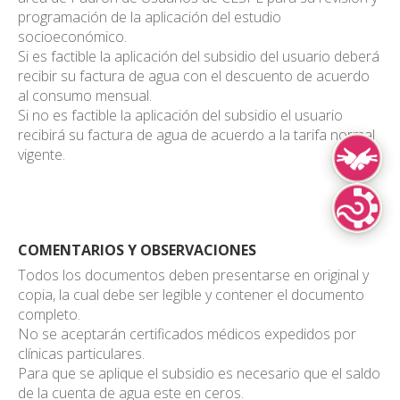
programación de la aplicación del estudio
socioeconómico.
Si es factible la aplicación del subsidio del usuario deberá
recibir su factura de agua con el descuento de acuerdo
al consumo mensual.
Si no es factible la aplicación del subsidio el usuario
recibirá su factura de agua de acuerdo a la tarifa normal
vigente.
Lengua de Señ
Lenguas Indíg
COMENTARIOS Y OBSERVACIONES
Todos los documentos deben presentarse en original y
copia, la cual debe ser legible y contener el documento
completo.
No se aceptarán certificados médicos expedidos por
clínicas particulares.
Para que se aplique el subsidio es necesario que el saldo
de la cuenta de agua este en ceros.